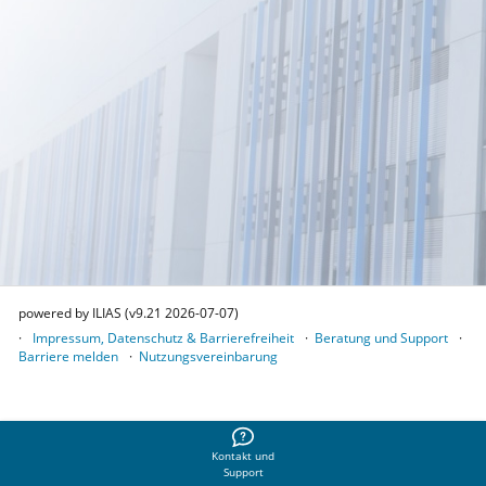
powered by ILIAS (v9.21 2026-07-07)
Impressum, Datenschutz & Barrierefreiheit
Beratung und Support
Barriere melden
Nutzungsvereinbarung
Kontakt und
Support