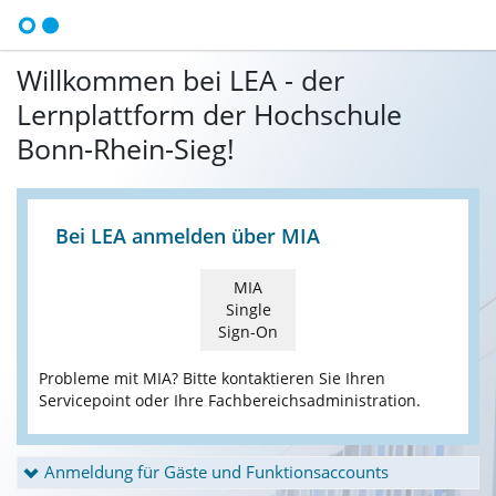
Willkommen bei LEA - der
Lernplattform der Hochschule
Bonn-Rhein-Sieg!
Bei LEA anmelden über MIA
MIA
Single
Sign-On
Probleme mit MIA? Bitte kontaktieren Sie Ihren
Servicepoint oder Ihre Fachbereichsadministration.
Anmeldung für Gäste und Funktionsaccounts