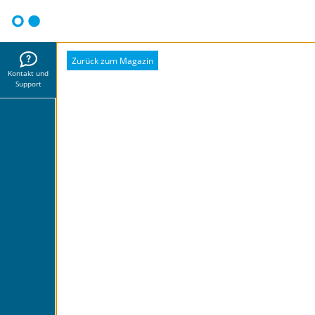
Zurück zum Magazin
Kontakt und
Support