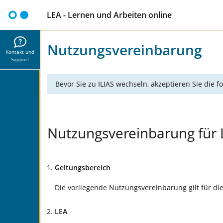
LEA - Lernen und Arbeiten online
Nutzungsvereinbarung
Kontakt und
Support
Bevor Sie zu ILIAS wechseln, akzeptieren Sie die
Nutzungsvereinbarung für 
Geltungsbereich
Die vorliegende Nutzungsvereinbarung gilt für di
LEA