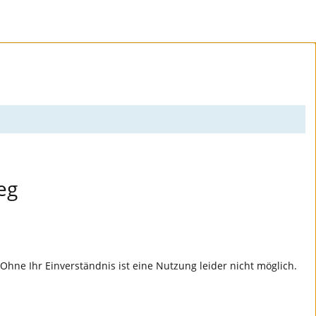
eg
hne Ihr Einverständnis ist eine Nutzung leider nicht möglich.