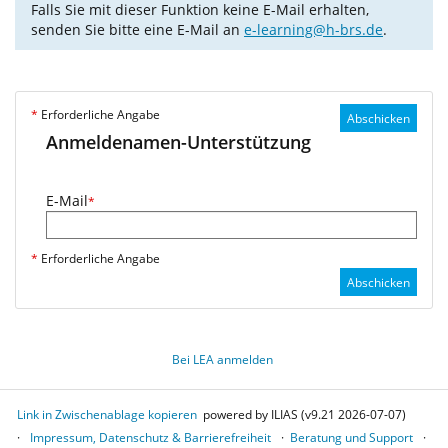
Falls Sie mit dieser Funktion keine E-Mail erhalten,
senden Sie bitte eine E-Mail an
e-learning@h-brs.de
.
*
Erforderliche Angabe
Abschicken
Anmeldenamen-Unterstützung
E-Mail
*
*
Erforderliche Angabe
Abschicken
Bei LEA anmelden
Link in Zwischenablage kopieren
powered by ILIAS (v9.21 2026-07-07)
Impressum, Datenschutz & Barrierefreiheit
Beratung und Support