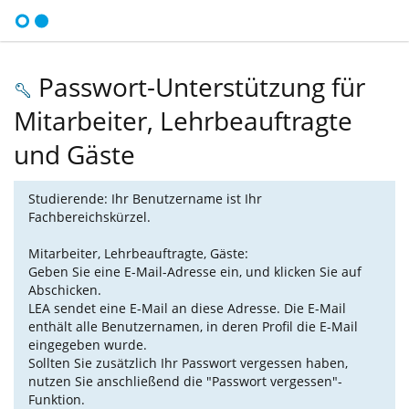
Passwort-Unterstützung für
Mitarbeiter, Lehrbeauftragte
und Gäste
Studierende: Ihr Benutzername ist Ihr
Fachbereichskürzel.
Mitarbeiter, Lehrbeauftragte, Gäste:
Geben Sie eine E-Mail-Adresse ein, und klicken Sie auf
Abschicken.
LEA sendet eine E-Mail an diese Adresse. Die E-Mail
enthält alle Benutzernamen, in deren Profil die E-Mail
eingegeben wurde.
Sollten Sie zusätzlich Ihr Passwort vergessen haben,
nutzen Sie anschließend die "Passwort vergessen"-
Funktion.