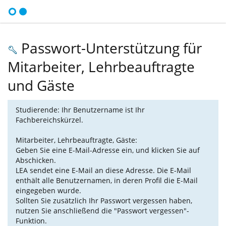
Passwort-Unterstützung für
Mitarbeiter, Lehrbeauftragte
und Gäste
Studierende: Ihr Benutzername ist Ihr
Fachbereichskürzel.
Mitarbeiter, Lehrbeauftragte, Gäste:
Geben Sie eine E-Mail-Adresse ein, und klicken Sie auf
Abschicken.
LEA sendet eine E-Mail an diese Adresse. Die E-Mail
enthält alle Benutzernamen, in deren Profil die E-Mail
eingegeben wurde.
Sollten Sie zusätzlich Ihr Passwort vergessen haben,
nutzen Sie anschließend die "Passwort vergessen"-
Funktion.