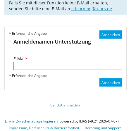
Falls Sie mit dieser Funktion keine E-Mail erhalten,
senden Sie bitte eine E-Mail an
e-learning@h-brs.de
.
*
Erforderliche Angabe
Abschicken
Anmeldenamen-Unterstützung
E-Mail
*
*
Erforderliche Angabe
Abschicken
Bei LEA anmelden
Link in Zwischenablage kopieren
powered by ILIAS (v9.21 2026-07-07)
Impressum, Datenschutz & Barrierefreiheit
Beratung und Support