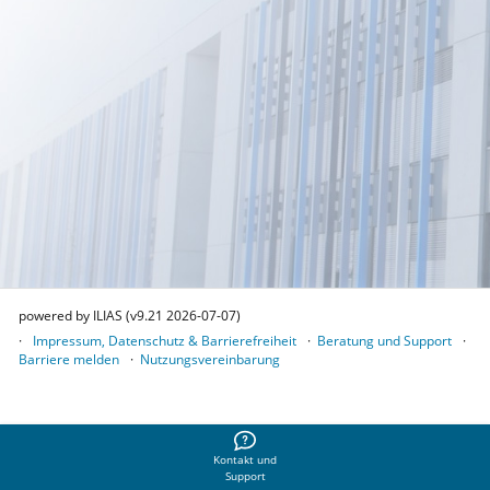
powered by ILIAS (v9.21 2026-07-07)
Impressum, Datenschutz & Barrierefreiheit
Beratung und Support
Barriere melden
Nutzungsvereinbarung
Kontakt und
Support