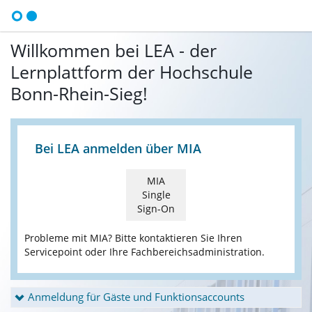
Willkommen bei LEA - der
Lernplattform der Hochschule
Bonn-Rhein-Sieg!
Bei LEA anmelden über MIA
MIA
Single
Sign-On
Probleme mit MIA? Bitte kontaktieren Sie Ihren
Servicepoint oder Ihre Fachbereichsadministration.
Anmeldung für Gäste und Funktionsaccounts