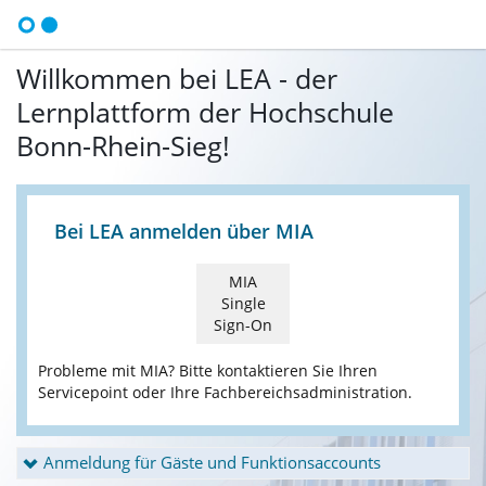
Willkommen bei LEA - der
Lernplattform der Hochschule
Bonn-Rhein-Sieg!
Bei LEA anmelden über MIA
MIA
Single
Sign-On
Probleme mit MIA? Bitte kontaktieren Sie Ihren
Servicepoint oder Ihre Fachbereichsadministration.
Anmeldung für Gäste und Funktionsaccounts