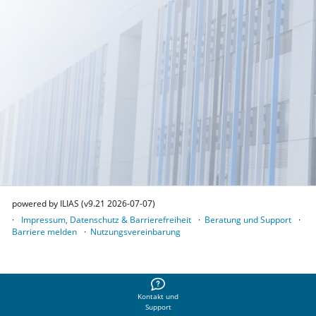
powered by ILIAS (v9.21 2026-07-07)
Impressum, Datenschutz & Barrierefreiheit
Beratung und Support
Barriere melden
Nutzungsvereinbarung
Kontakt und
Support