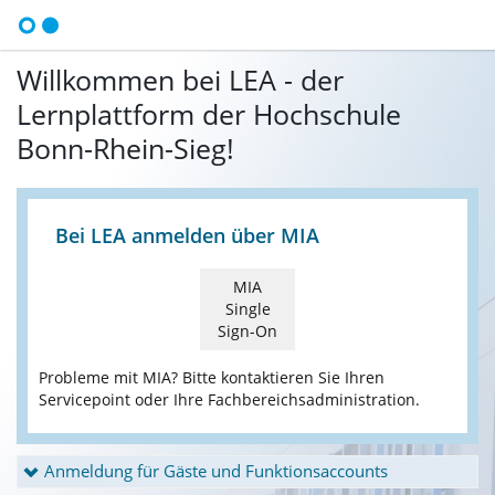
Willkommen bei LEA - der
Lernplattform der Hochschule
Bonn-Rhein-Sieg!
Bei LEA anmelden über MIA
MIA
Single
Sign-On
Probleme mit MIA? Bitte kontaktieren Sie Ihren
Servicepoint oder Ihre Fachbereichsadministration.
Anmeldung für Gäste und Funktionsaccounts