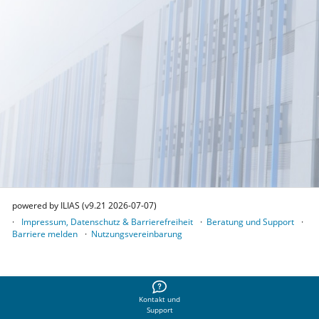
powered by ILIAS (v9.21 2026-07-07)
Impressum, Datenschutz & Barrierefreiheit
Beratung und Support
Barriere melden
Nutzungsvereinbarung
Kontakt und
Support