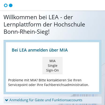
Willkommen bei LEA - der
Lernplattform der Hochschule
Bonn-Rhein-Sieg!
Bei LEA anmelden über MIA
MIA
Single
Sign-On
Probleme mit MIA? Bitte kontaktieren Sie Ihren
Servicepoint oder Ihre Fachbereichsadministration.
Anmeldung für Gäste und Funktionsaccounts