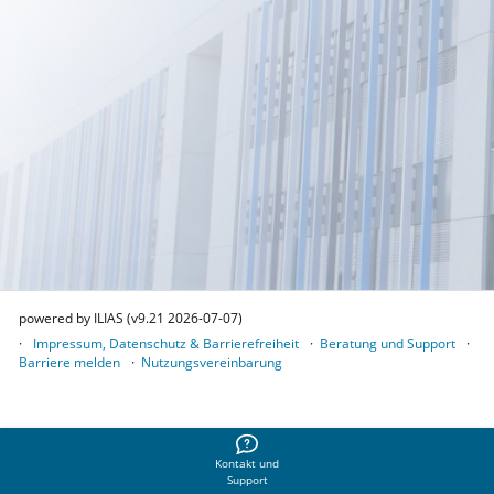
powered by ILIAS (v9.21 2026-07-07)
Impressum, Datenschutz & Barrierefreiheit
Beratung und Support
Barriere melden
Nutzungsvereinbarung
Kontakt und
Support