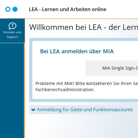
LEA - Lernen und Arbeiten online
Willkommen bei LEA - der Ler
Kontakt und
Support
Bei LEA anmelden über MIA
MIA Single Sign-
Probleme mit MIA? Bitte kontaktieren Sie Ihren Se
Fachbereichsadministration.
Anmeldung für Gäste und Funktionsaccounts