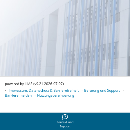
powered by ILIAS (v9.21 2026-07-07)
Impressum, Datenschutz & Barrierefreiheit
Beratung und Support
Barriere melden
Nutzungsvereinbarung
Kontakt und
Support