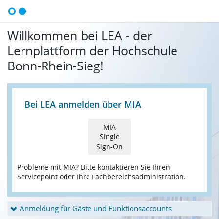
Willkommen bei LEA - der
Lernplattform der Hochschule
Bonn-Rhein-Sieg!
Bei LEA anmelden über MIA
MIA
Single
Sign-On
Probleme mit MIA? Bitte kontaktieren Sie Ihren
Servicepoint oder Ihre Fachbereichsadministration.
Anmeldung für Gäste und Funktionsaccounts